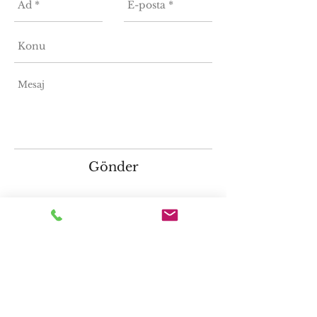
Gönder